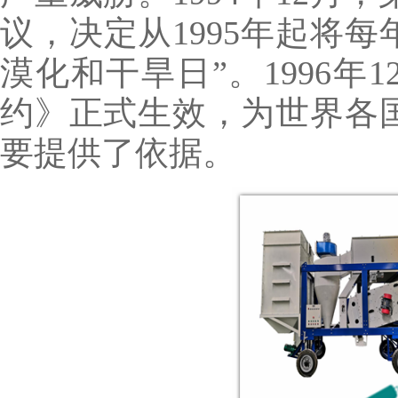
议，决定从1995年起将每
漠化和干旱日”。1996年
约》正式生效，为世界各
要提供了依据。