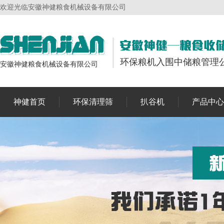
欢迎光临安徽神健粮食机械设备有限公司
环保粮机入围中储粮管理
安徽神健粮食机械设备有限公司
神健首页
环保清理筛
扒谷机
产品中心