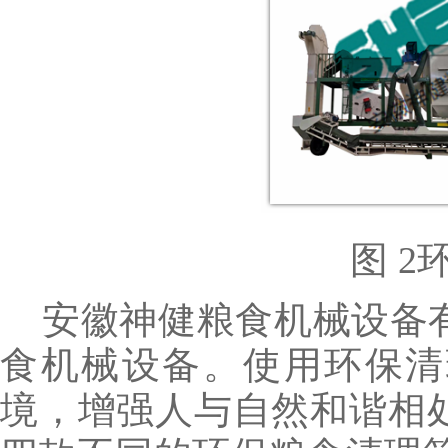
图
2
安徽神健粮食机械设备
食机械设备。使用环保清
境，增强人与自然和谐相